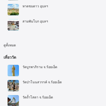
หาดชมดาว อุบลฯ
20 กรกฎาคม 2020
สามพันโบก อุบลฯ
20 กรกฎาคม 2020
ดูทั้งหมด
เที่ยววัด
วัดบูรพาภิราม จ.ร้อยเอ็ด
16 มกราคม 2023
วัดป่าโนนสวรรค์ จ.ร้อยเอ็ด
16 มกราคม 2023
วัดถ้ำโสดา จ.ร้อยเอ็ด
16 มกราคม 2023