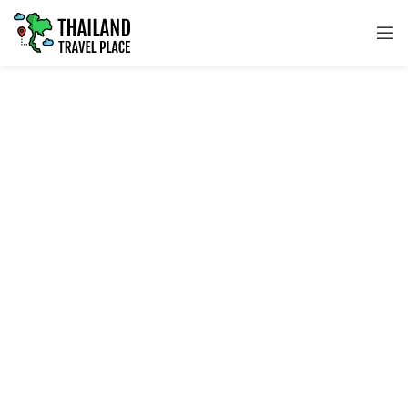
THAI TEMPLES AND CULTURE
วัดและวัฒนธรรม