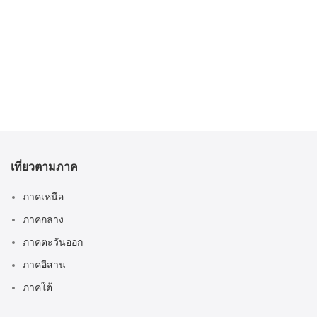
เที่ยวตามภาค
ภาคเหนือ
ภาคกลาง
ภาคตะวันออก
ภาคอีสาน
ภาคใต้