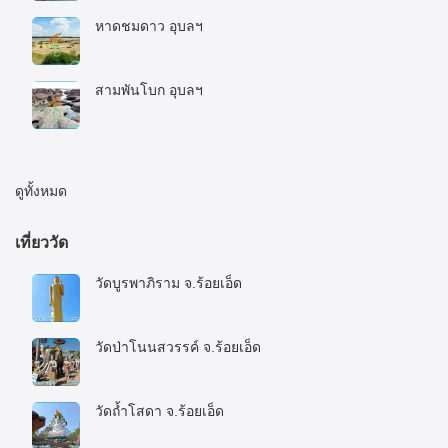
หาดชมดาว อุบลฯ
20 กรกฎาคม 2020
สามพันโบก อุบลฯ
20 กรกฎาคม 2020
ดูทั้งหมด
เที่ยววัด
วัดบูรพาภิราม จ.ร้อยเอ็ด
16 มกราคม 2023
วัดป่าโนนสวรรค์ จ.ร้อยเอ็ด
16 มกราคม 2023
วัดถ้ำโสดา จ.ร้อยเอ็ด
16 มกราคม 2023