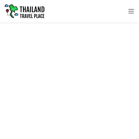
EASTERN TRAVEL PLACES
ที่เที่ยวภาคตะวันออก