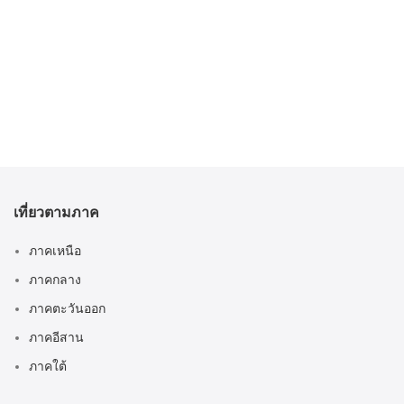
เที่ยวตามภาค
ภาคเหนือ
ภาคกลาง
ภาคตะวันออก
ภาคอีสาน
ภาคใต้