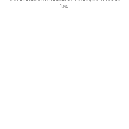
ไทย
MOUNTAINS AND NATURE IN THAILAND
ภูเขาและธรรมชาติ