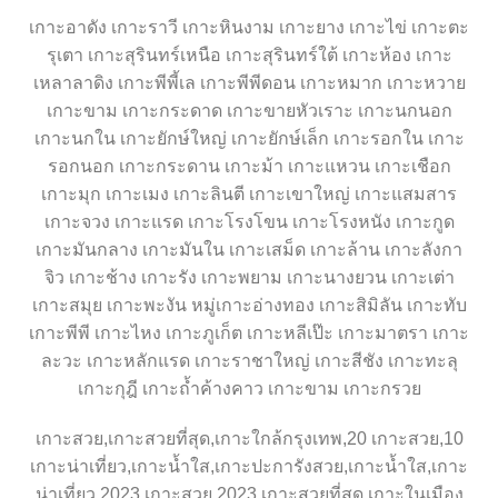
เกาะอาดัง เกาะราวี เกาะหินงาม เกาะยาง เกาะไข่ เกาะตะ
รุเตา เกาะสุรินทร์เหนือ เกาะสุรินทร์ใต้ เกาะห้อง เกาะ
เหลาลาดิง เกาะพีพี้เล เกาะพีพีดอน เกาะหมาก เกาะหวาย
เกาะขาม เกาะกระดาด เกาะขายหัวเราะ เกาะนกนอก
เกาะนกใน เกาะยักษ์ใหญ่ เกาะยักษ์เล็ก เกาะรอกใน เกาะ
รอกนอก เกาะกระดาน เกาะม้า เกาะแหวน เกาะเชือก
เกาะมุก เกาะเมง เกาะลินตี เกาะเขาใหญ่ เกาะแสมสาร
เกาะจวง เกาะแรด เกาะโรงโขน เกาะโรงหนัง เกาะกูด
เกาะมันกลาง เกาะมันใน เกาะเสม็ด เกาะล้าน เกาะลังกา
จิว เกาะช้าง เกาะรัง เกาะพยาม เกาะนางยวน เกาะเต่า
เกาะสมุย เกาะพะงัน หมู่เกาะอ่างทอง เกาะสิมิลัน เกาะทับ
เกาะพีพี เกาะไหง เกาะภูเก็ต เกาะหลีเป๊ะ เกาะมาตรา เกาะ
ละวะ เกาะหลักแรด เกาะราชาใหญ่ เกาะสีชัง เกาะทะลุ
เกาะกุฎี เกาะถ้ำค้างคาว เกาะขาม เกาะกรวย
เกาะสวย,เกาะสวยที่สุด,เกาะใกล้กรุงเทพ,20 เกาะสวย,10
เกาะน่าเที่ยว,เกาะน้ำใส,เกาะปะการังสวย,เกาะน้ำใส,เกาะ
น่าเที่ยว 2023,เกาะสวย 2023,เกาะสวยที่สุด,เกาะในเมือง