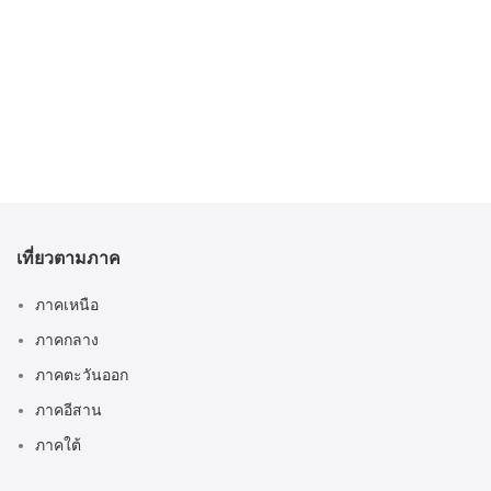
เที่ยวตามภาค
ภาคเหนือ
ภาคกลาง
ภาคตะวันออก
ภาคอีสาน
ภาคใต้