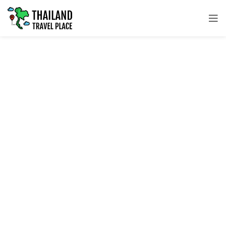
SOUTHERN TRAVEL PLACES
ที่เที่ยวภาคใต้