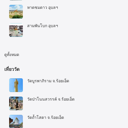
หาดชมดาว อุบลฯ
20 กรกฎาคม 2020
สามพันโบก อุบลฯ
20 กรกฎาคม 2020
ดูทั้งหมด
เที่ยววัด
วัดบูรพาภิราม จ.ร้อยเอ็ด
16 มกราคม 2023
วัดป่าโนนสวรรค์ จ.ร้อยเอ็ด
16 มกราคม 2023
วัดถ้ำโสดา จ.ร้อยเอ็ด
16 มกราคม 2023